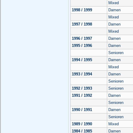
Mixed
1998 / 1999
Damen
Mixed
1997 / 1998
Damen
Mixed
1996 / 1997
Damen
1995 / 1996
Damen
Senioren
1994 / 1995
Damen
Mixed
1993 / 1994
Damen
Senioren
1992 / 1993
Senioren
1991 / 1992
Damen
Senioren
1990 / 1991
Damen
Senioren
1989 / 1990
Mixed
1984 / 1985
Damen