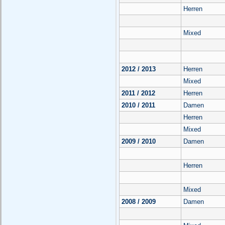
Herren
Mixed
2012 / 2013
Herren
Mixed
2011 / 2012
Herren
2010 / 2011
Damen
Herren
Mixed
2009 / 2010
Damen
Herren
Mixed
2008 / 2009
Damen