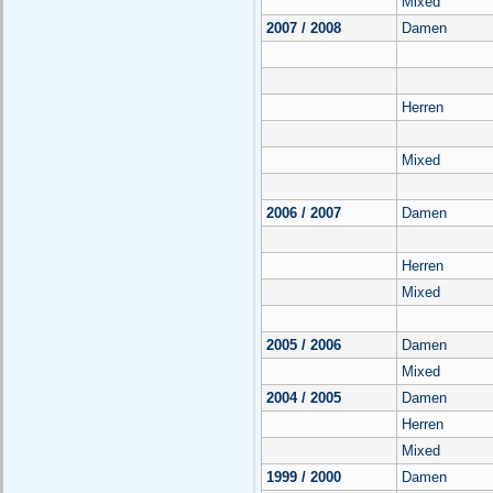
Mixed
2007 / 2008
Damen
Herren
Mixed
2006 / 2007
Damen
Herren
Mixed
2005 / 2006
Damen
Mixed
2004 / 2005
Damen
Herren
Mixed
1999 / 2000
Damen